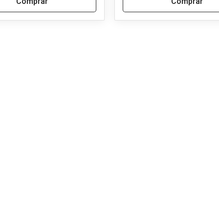
Comprar
Comprar