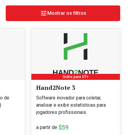
Mostrar os filtros
Grátis para GT+
Hand2Note 3
co de
Software inovador para coletar,
)
analisar e exibir estatísticas para
jogadores profissionais
$59
a partir de