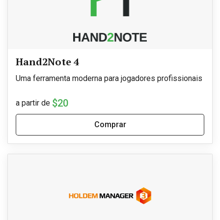
Hand2Note 4
Uma ferramenta moderna para jogadores profissionais
$20
a partir de
Comprar