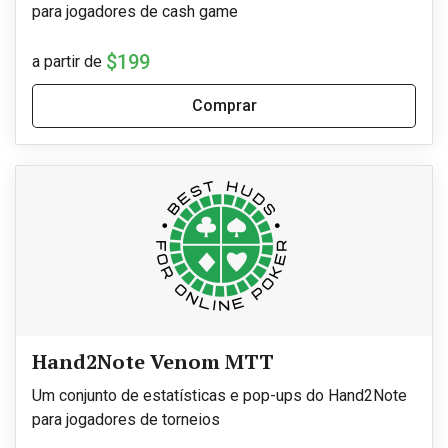
para jogadores de cash game
$199
a partir de
Comprar
Hand2Note Venom MTT
Um conjunto de estatísticas e pop-ups do Hand2Note
para jogadores de torneios