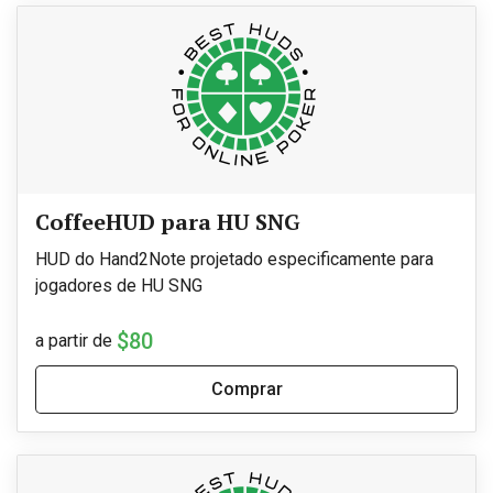
CoffeeHUD para HU SNG
HUD do Hand2Note projetado especificamente para
jogadores de HU SNG
$80
a partir de
Comprar