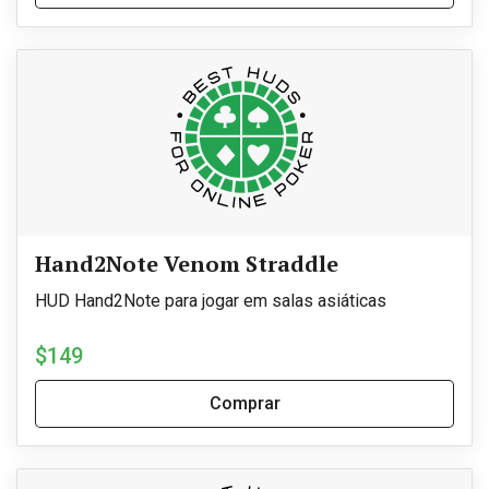
Hand2Note Venom Straddle
HUD Hand2Note para jogar em salas asiáticas
$149
Comprar