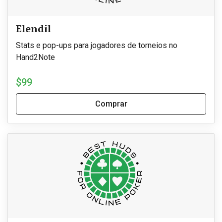
Elendil
Stats e pop-ups para jogadores de torneios no
Hand2Note
$99
Comprar