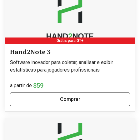
Grátis para GT+
Hand2Note 3
Software inovador para coletar, analisar e exibir
estatísticas para jogadores profissionais
$59
a partir de
Comprar