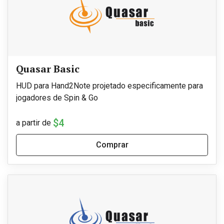
Quasar Basic
HUD para Hand2Note projetado especificamente para
jogadores de Spin & Go
$4
a partir de
Comprar