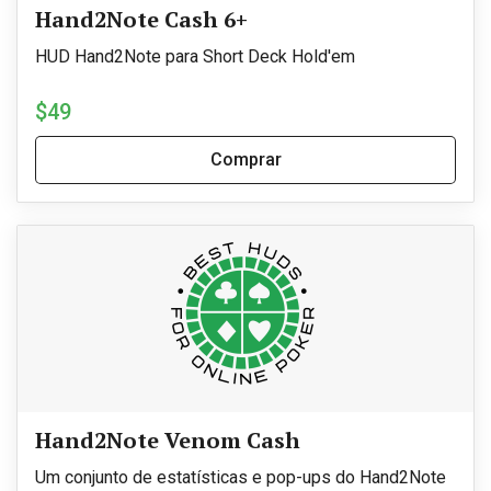
Hand2Note Cash 6+
HUD Hand2Note para Short Deck Hold'em
$49
Comprar
Hand2Note Venom Cash
Um conjunto de estatísticas e pop-ups do Hand2Note