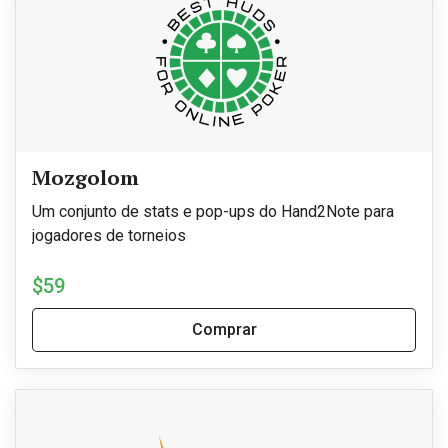
Mozgolom
Um conjunto de stats e pop-ups do Hand2Note para
jogadores de torneios
$59
Comprar