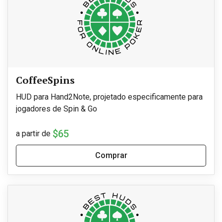
CoffeeSpins
HUD para Hand2Note, projetado especificamente para
jogadores de Spin & Go
$65
a partir de
Comprar