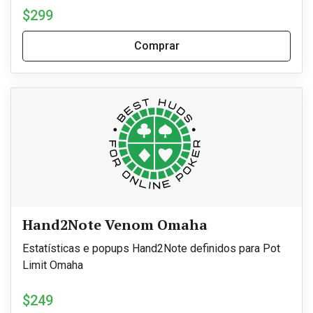
$299
Comprar
Hand2Note Venom Omaha
Estatísticas e popups Hand2Note definidos para Pot
Limit Omaha
$249