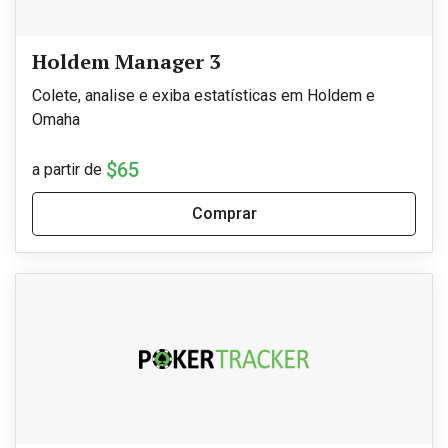
Holdem Manager 3
Colete, analise e exiba estatísticas em Holdem e
Omaha
$65
a partir de
Comprar