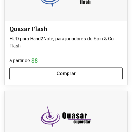
Quasar Flash
HUD para Hand2Note, para jogadores de Spin & Go
Flash
$8
a partir de
Comprar