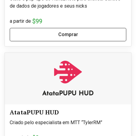
de dados de jogadores e seus nicks
$99
a partir de
Comprar
AtataPUPU HUD
Criado pelo especialista em MTT “TylerRM”