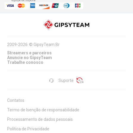
equipe de suporte
2009-2026
©
GipsyTeam.Br
Streamers e parceiros
Anuncie no GipsyTeam
Trabalhe conosco
Suporte
Contatos
Termo de Isenção de responsabilidade
Processamento de dados pessoais
Política de Privacidade