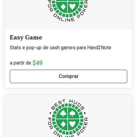
Easy Game
Stats e pop-up de cash games para Hand2Note
$49
a partir de
Comprar