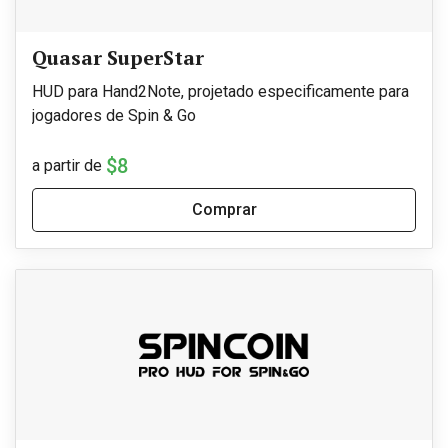
Quasar SuperStar
HUD para Hand2Note, projetado especificamente para
jogadores de Spin & Go
$8
a partir de
Comprar