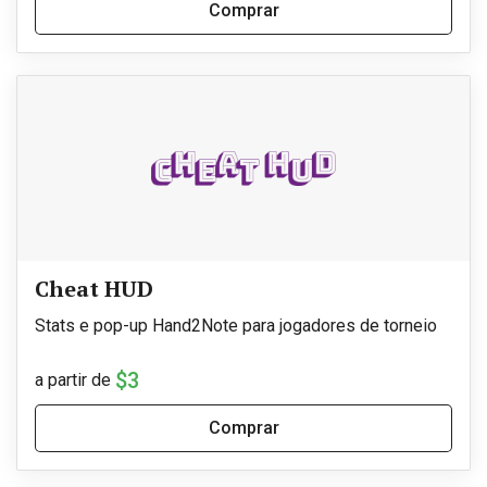
Comprar
Cheat HUD
Stats e pop-up Hand2Note para jogadores de torneio
$3
a partir de
Comprar