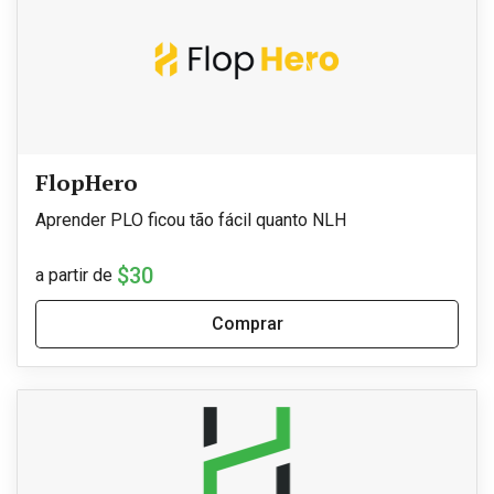
FlopHero
Aprender PLO ficou tão fácil quanto NLH
$30
a partir de
Comprar