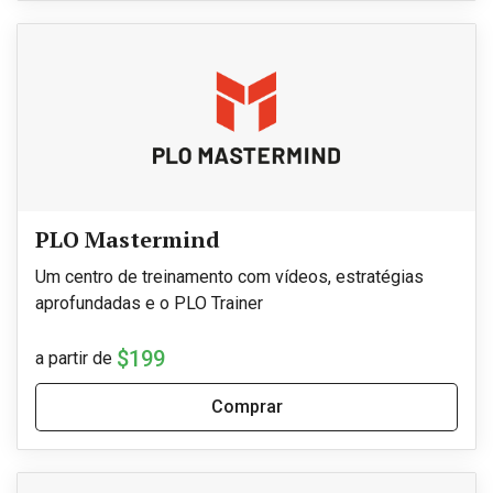
PLO Mastermind
Um centro de treinamento com vídeos, estratégias
aprofundadas e o PLO Trainer
$199
a partir de
Comprar