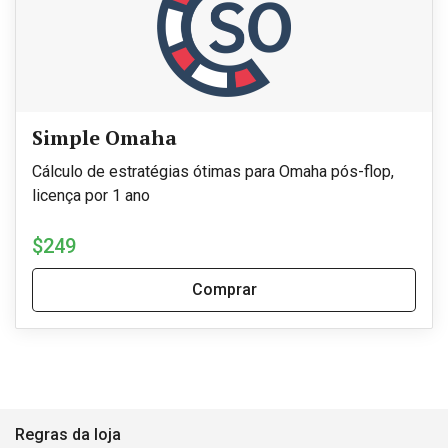
Simple Omaha
Cálculo de estratégias ótimas para Omaha pós-flop,
licença por 1 ano
$249
Comprar
Regras da loja