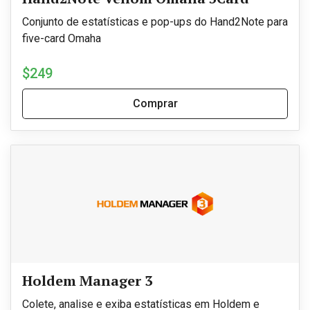
Conjunto de estatísticas e pop-ups do Hand2Note para
five-card Omaha
$249
Comprar
Holdem Manager 3
Colete, analise e exiba estatísticas em Holdem e