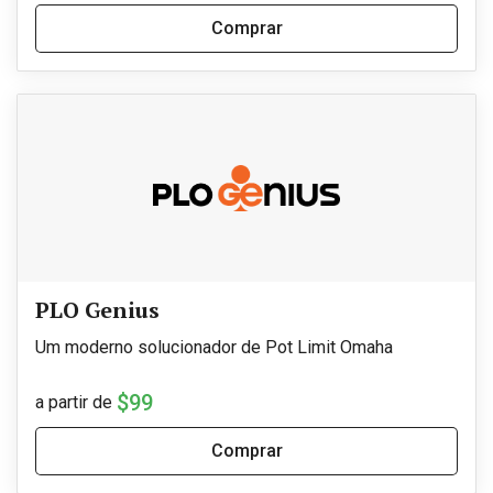
Comprar
PLO Genius
Um moderno solucionador de Pot Limit Omaha
$99
a partir de
Comprar