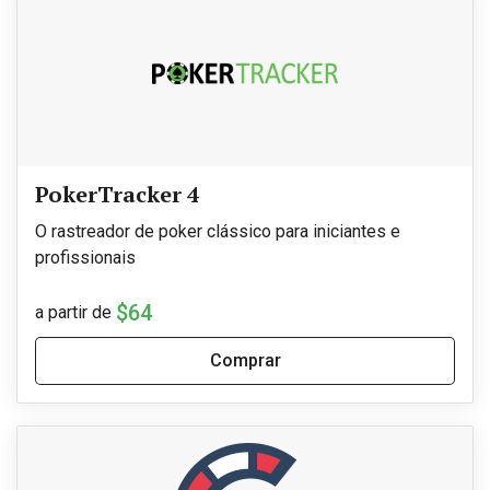
PokerTracker 4
O rastreador de poker clássico para iniciantes e
profissionais
$64
a partir de
Comprar