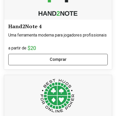
Hand2Note 4
Uma ferramenta moderna para jogadores profissionais
$20
a partir de
Comprar