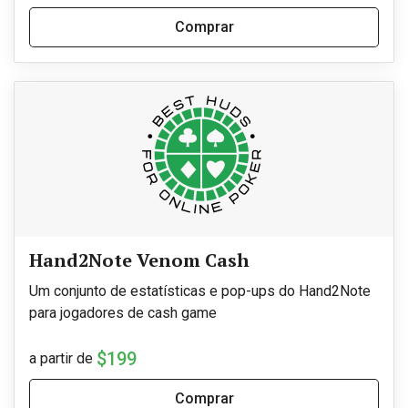
Comprar
Hand2Note Venom Cash
Um conjunto de estatísticas e pop-ups do Hand2Note
para jogadores de cash game
$199
a partir de
Comprar