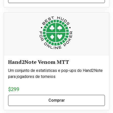
Hand2Note Venom MTT
Um conjunto de estatísticas e pop-ups do Hand2Note
para jogadores de torneios
$299
Comprar