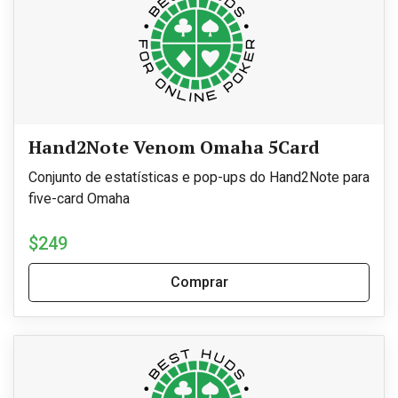
Hand2Note Venom Omaha 5Card
Conjunto de estatísticas e pop-ups do Hand2Note para
five-card Omaha
$249
Comprar