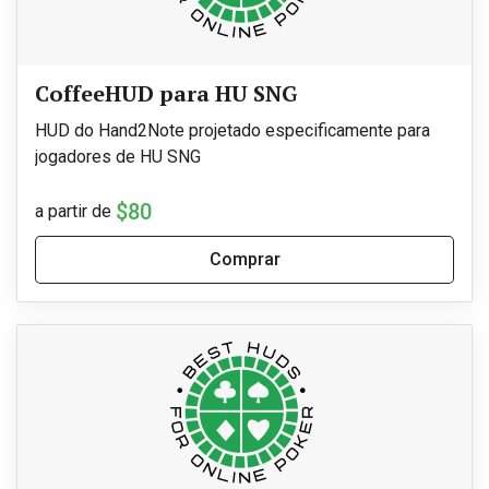
CoffeeHUD para HU SNG
HUD do Hand2Note projetado especificamente para
jogadores de HU SNG
$80
a partir de
Comprar