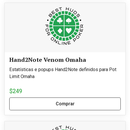
Hand2Note Venom Omaha
Estatísticas e popups Hand2Note definidos para Pot
Limit Omaha
$249
Comprar