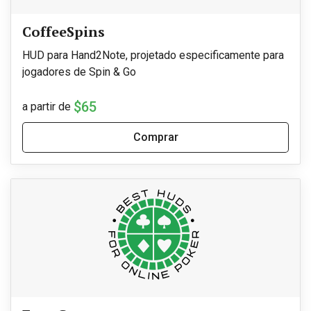
CoffeeSpins
HUD para Hand2Note, projetado especificamente para
jogadores de Spin & Go
$65
a partir de
Comprar