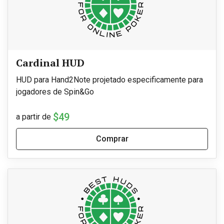
Cardinal HUD
HUD para Hand2Note projetado especificamente para
jogadores de Spin&Go
$49
a partir de
Comprar