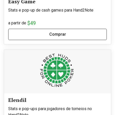
Easy Game
Stats e pop-up de cash games para Hand2Note
$49
a partir de
Comprar
Elendil
Stats e pop-ups para jogadores de torneios no
Hand2Note