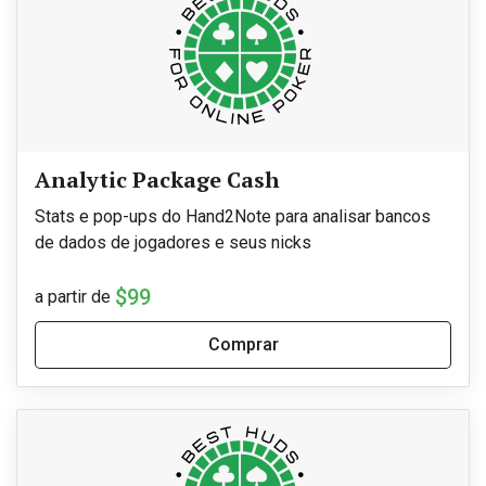
Analytic Package Cash
Stats e pop-ups do Hand2Note para analisar bancos
de dados de jogadores e seus nicks
$99
a partir de
Comprar