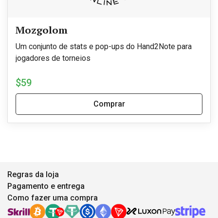
Mozgolom
Um conjunto de stats e pop-ups do Hand2Note para
jogadores de torneios
$59
Comprar
Regras da loja
Pagamento e entrega
Como fazer uma compra