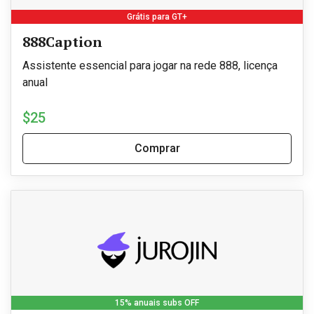
Grátis para GT+
888Caption
Assistente essencial para jogar na rede 888, licença
anual
$25
Comprar
15% anuais subs OFF