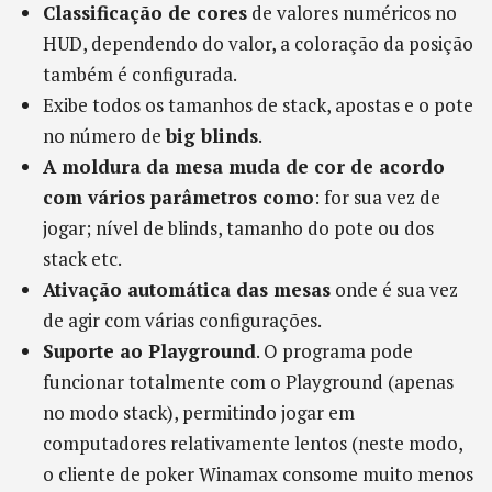
Classificação de cores
de valores numéricos no
HUD, dependendo do valor, a coloração da posição
também é configurada.
Exibe todos os tamanhos de stack, apostas e o pote
no número de
big blinds
.
A moldura da mesa muda de cor de acordo
com vários parâmetros como
: for sua vez de
jogar; nível de blinds, tamanho do pote ou dos
stack etc.
Ativação automática das mesas
onde é sua vez
de agir com várias configurações.
Suporte ao Playground
. O programa pode
funcionar totalmente com o Playground (apenas
no modo stack), permitindo jogar em
computadores relativamente lentos (neste modo,
o cliente de poker Winamax consome muito menos