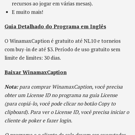
recursos ao jogar em várias mesas).
E muito mais!
Guia Detalhado do Programa em Inglês
O WinamaxCaption é gratuito até NL10 e torneios
com buy-in de até $3. Período de uso gratuito sem
limite de limites: 30 dias.
Baixar WinamaxCaption
Nota:
para comprar WinamaxCaption, você precisa
obter um License ID no programa na guia License
(para copiá-lo, você pode clicar no botão Copy to
clipboard). Para ver o License ID, você precisa iniciar o
cliente de poker e fazer login.
O programa e o cliente da sala devem ser executados