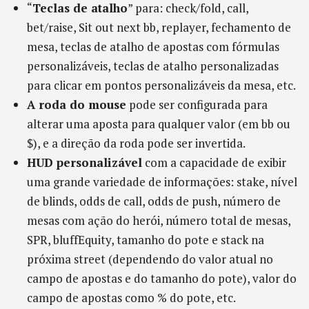
“
Teclas de atalho
” para: check/fold, call,
bet/raise, Sit out next bb, replayer, fechamento de
mesa, teclas de atalho de apostas com fórmulas
personalizáveis, teclas de atalho personalizadas
para clicar em pontos personalizáveis da mesa, etc.
A roda do mouse
pode ser configurada para
alterar uma aposta para qualquer valor (em bb ou
$), e a direção da roda pode ser invertida.
HUD personalizável
com a capacidade de exibir
uma grande variedade de informações: stake, nível
de blinds, odds de call, odds de push, número de
mesas com ação do herói, número total de mesas,
SPR, bluffEquity, tamanho do pote e stack na
próxima street (dependendo do valor atual no
campo de apostas e do tamanho do pote), valor do
campo de apostas como % do pote, etc.