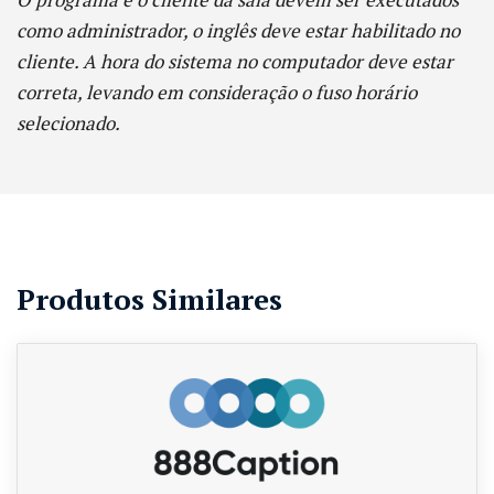
como administrador, o inglês deve estar habilitado no
cliente. A hora do sistema no computador deve estar
correta, levando em consideração o fuso horário
selecionado.
Produtos Similares