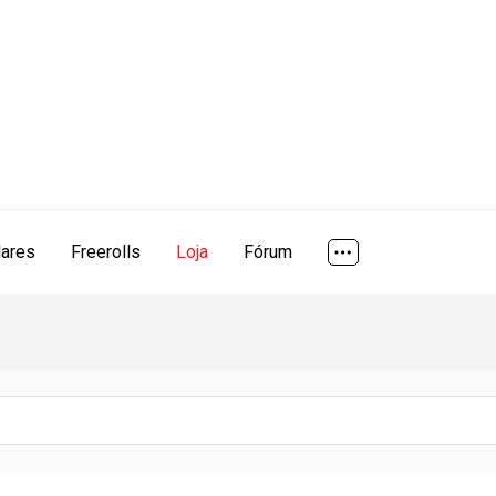
lares
Freerolls
Loja
Fórum