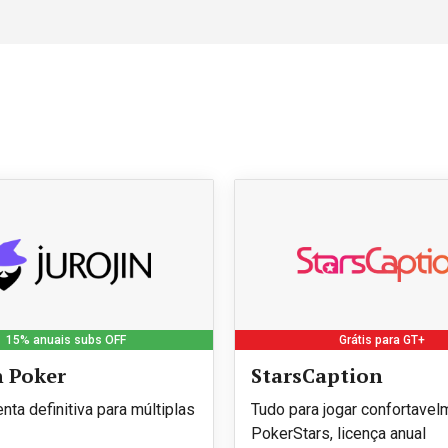
15% anuais subs OFF
Grátis para GT+
n Poker
StarsCaption
nta definitiva para múltiplas
Tudo para jogar confortavel
PokerStars, licença anual