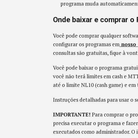
programa muda automaticamente 
Onde baixar e comprar o
Você pode comprar qualquer softwar
configurar os programas em
nosso 
consultas são gratuitas, fique à von
Você pode baixar o programa grat
você não terá limites em cash e MTT
até o limite NL10 (cash game) e em 
Instruções detalhadas para usar o s
IMPORTANTE!
Para comprar o progr
precisa executar o programa e faze
executados como administrador. O id