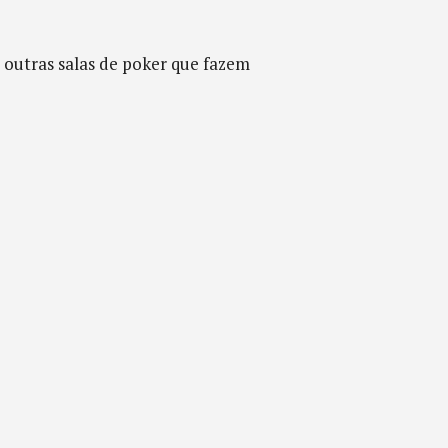
 outras salas de poker que fazem