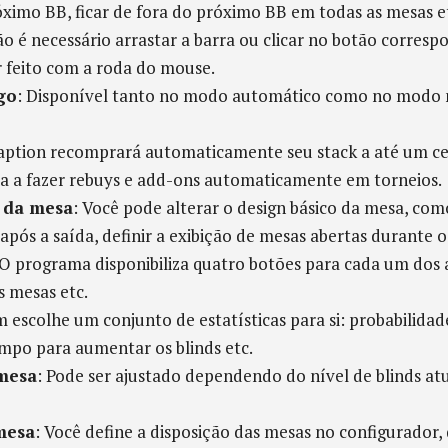
óximo BB, ficar de fora do próximo BB em todas as mesas e
ão é necessário arrastar a barra ou clicar no botão corre
r feito com a roda do mouse.
go
: Disponível tanto no modo automático como no modo 
aption recomprará automaticamente seu stack a até um ce
a a fazer rebuys e add-ons automaticamente em torneios.
 da mesa
: Você pode alterar o design básico da mesa, co
ós a saída, definir a exibição de mesas abertas durante o
 O programa disponibiliza quatro botões para cada um dos 
 mesas etc.
 escolhe um conjunto de estatísticas para si: probabilidad
tempo para aumentar os blinds etc.
mesa
: Pode ser ajustado dependendo do nível de blinds a
mesa
: Você define a disposição das mesas no configurado