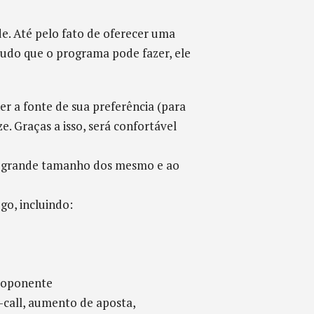
e. Até pelo fato de oferecer uma
 tudo que o programa pode fazer, ele
r a fonte de sua preferência (para
e. Graças a isso, será confortável
ao grande tamanho dos mesmo e ao
go, incluindo:
 oponente
-call, aumento de aposta,