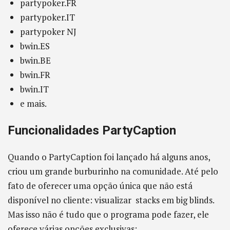
partypoker.FR
partypoker.IT
partypoker NJ
bwin.ES
bwin.BE
bwin.FR
bwin.IT
e mais.
Funcionalidades PartyCaption
Quando o PartyCaption foi lançado há alguns anos,
criou um grande burburinho na comunidade. Até pelo
fato de oferecer uma opção única que não está
disponível no cliente: visualizar stacks em big blinds.
Mas isso não é tudo que o programa pode fazer, ele
oferece várias opções exclusivas: