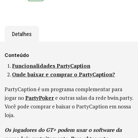
Detalhes
Conteúdo
Funcionalidades PartyCaption
Onde baixar e comprar o PartyCaption?
PartyCaption é um programa complementar para
jogar no
PartyPoker
e outras salas da rede bwin.party.
Você pode comprar e baixar o PartyCaption em nossa
loja.
Os jogadores do GT+ podem usar o software da