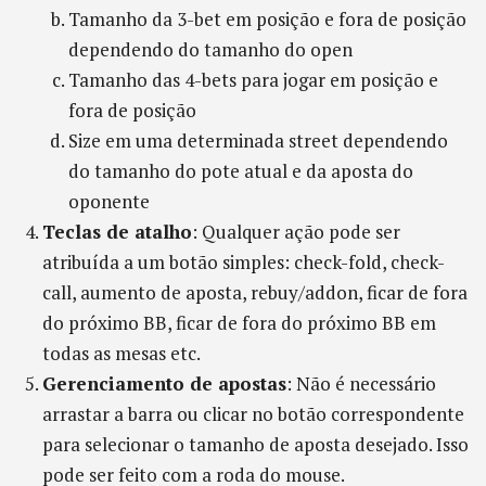
Tamanho da 3-bet em posição e fora de posição
dependendo do tamanho do open
Tamanho das 4-bets para jogar em posição e
fora de posição
Size em uma determinada street dependendo
do tamanho do pote atual e da aposta do
oponente
Teclas de atalho
: Qualquer ação pode ser
atribuída a um botão simples: check-fold, check-
call, aumento de aposta, rebuy/addon, ficar de fora
do próximo BB, ficar de fora do próximo BB em
todas as mesas etc.
Gerenciamento de apostas
: Não é necessário
arrastar a barra ou clicar no botão correspondente
para selecionar o tamanho de aposta desejado. Isso
pode ser feito com a roda do mouse.