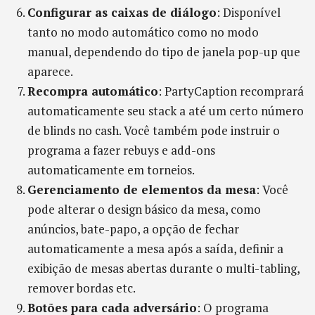
Configurar as caixas de diálogo
: Disponível
tanto no modo automático como no modo
manual, dependendo do tipo de janela pop-up que
aparece.
Recompra automático
: PartyCaption recomprará
automaticamente seu stack a até um certo número
de blinds no cash. Você também pode instruir o
programa a fazer rebuys e add-ons
automaticamente em torneios.
Gerenciamento de elementos da mesa
: Você
pode alterar o design básico da mesa, como
anúncios, bate-papo, a opção de fechar
automaticamente a mesa após a saída, definir a
exibição de mesas abertas durante o multi-tabling,
remover bordas etc.
Botões para cada adversário
: O programa