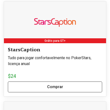
Grátis para GT+
StarsCaption
Tudo para jogar confortavelmente no PokerStars,
licença anual
$24
Comprar