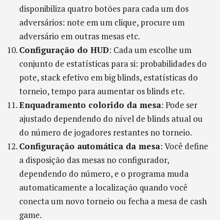
disponibiliza quatro botões para cada um dos
adversários: note em um clique, procure um
adversário em outras mesas etc.
Configuração do HUD
: Cada um escolhe um
conjunto de estatísticas para si: probabilidades do
pote, stack efetivo em big blinds, estatísticas do
torneio, tempo para aumentar os blinds etc.
Enquadramento colorido da mesa
: Pode ser
ajustado dependendo do nível de blinds atual ou
do número de jogadores restantes no torneio.
Configuração automática da mesa
: Você define
a disposição das mesas no configurador,
dependendo do número, e o programa muda
automaticamente a localização quando você
conecta um novo torneio ou fecha a mesa de cash
game.