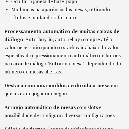
Ocultar a janela de bate-papo;
Mudanças na aparência das mesas, retirando
títulos e mudando o formato.
Processamento automático de muitas caixas de
diálogo
. Auto-buy-in, auto-rebuy (compre até o
valor necessário quando o stack cair abaixo do valor
especificado), pressionamento automático de botões
na caixa de diálogo "Entrar na mesa", dependendo do
número de mesas abertas.
Destaca com uma moldura colorida a mesa
em
que a vez do jogador chegou.
Arranjo automático de mesas
com slots e
possibilidade de configurar diversas configurações.