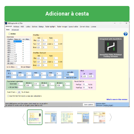
Adicionar à cesta