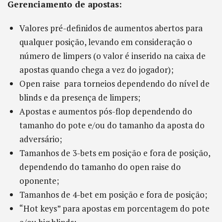
Gerenciamento de apostas:
Valores pré-definidos de aumentos abertos para
qualquer posição, levando em consideração o
número de limpers (o valor é inserido na caixa de
apostas quando chega a vez do jogador);
Open raise para torneios dependendo do nível de
blinds e da presença de limpers;
Apostas e aumentos pós-flop dependendo do
tamanho do pote e/ou do tamanho da aposta do
adversário;
Tamanhos de 3-bets em posição e fora de posição,
dependendo do tamanho do open raise do
oponente;
Tamanhos de 4-bet em posição e fora de posição;
“Hot keys” para apostas em porcentagem do pote