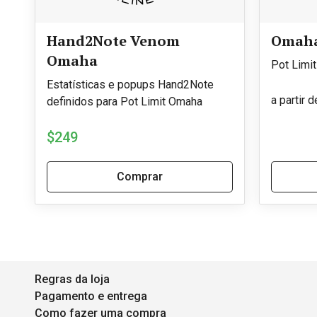
Hand2Note Venom
Omah
Omaha
Pot Limi
Estatísticas e popups Hand2Note
a partir d
definidos para Pot Limit Omaha
$249
Comprar
Regras da loja
Pagamento e entrega
Como fazer uma compra