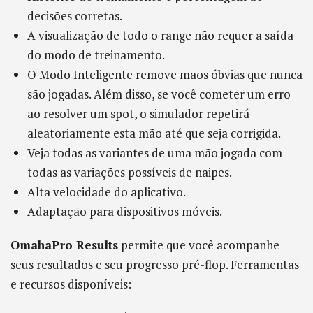
decisões corretas.
A visualização de todo o range não requer a saída
do modo de treinamento.
O Modo Inteligente remove mãos óbvias que nunca
são jogadas. Além disso, se você cometer um erro
ao resolver um spot, o simulador repetirá
aleatoriamente esta mão até que seja corrigida.
Veja todas as variantes de uma mão jogada com
todas as variações possíveis de naipes.
Alta velocidade do aplicativo.
Adaptação para dispositivos móveis.
OmahaPro Results
permite que você acompanhe
seus resultados e seu progresso pré-flop. Ferramentas
e recursos disponíveis: