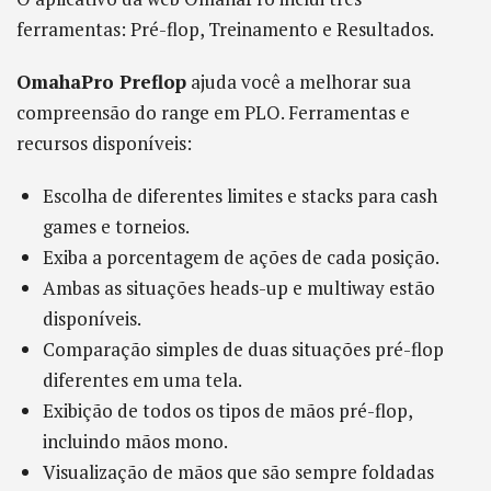
ferramentas: Pré-flop, Treinamento e Resultados.
OmahaPro Preflop
ajuda você a melhorar sua
compreensão do range em PLO. Ferramentas e
recursos disponíveis:
Escolha de diferentes limites e stacks para cash
games e torneios.
Exiba a porcentagem de ações de cada posição.
Ambas as situações heads-up e multiway estão
disponíveis.
Comparação simples de duas situações pré-flop
diferentes em uma tela.
Exibição de todos os tipos de mãos pré-flop,
incluindo mãos mono.
Visualização de mãos que são sempre foldadas