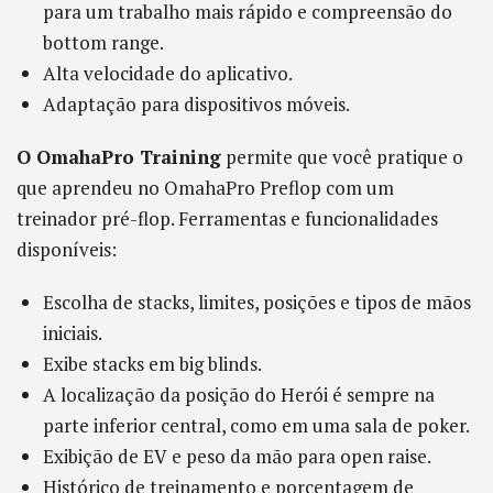
para um trabalho mais rápido e compreensão do
bottom range.
Alta velocidade do aplicativo.
Adaptação para dispositivos móveis.
O OmahaPro Training
permite que você pratique o
que aprendeu no OmahaPro Preflop com um
treinador pré-flop. Ferramentas e funcionalidades
disponíveis:
Escolha de stacks, limites, posições e tipos de mãos
iniciais.
Exibe stacks em big blinds.
A localização da posição do Herói é sempre na
parte inferior central, como em uma sala de poker.
Exibição de EV e peso da mão para open raise.
Histórico de treinamento e porcentagem de