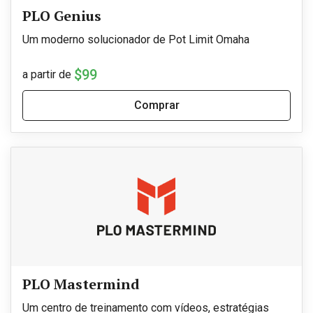
PLO Genius
Um moderno solucionador de Pot Limit Omaha
$99
a partir de
Comprar
PLO Mastermind
Um centro de treinamento com vídeos, estratégias