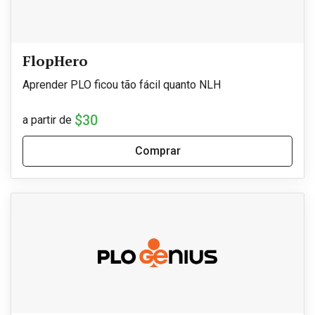
FlopHero
Aprender PLO ficou tão fácil quanto NLH
$30
a partir de
Comprar