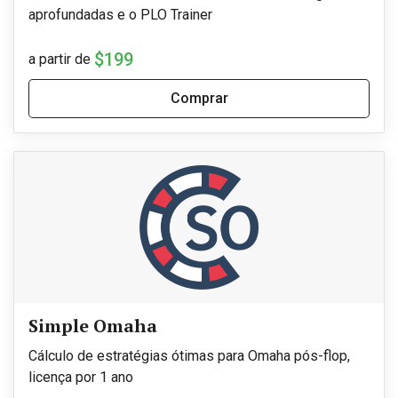
aprofundadas e o PLO Trainer
$199
a partir de
Comprar
Simple Omaha
Cálculo de estratégias ótimas para Omaha pós-flop,
licença por 1 ano