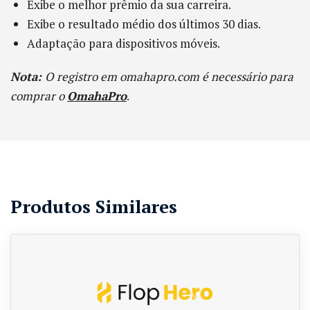
Exibe o melhor prêmio da sua carreira.
Exibe o resultado médio dos últimos 30 dias.
Adaptação para dispositivos móveis.
Nota:
O registro em omahapro.com é necessário para
comprar o
OmahaPro
.
Produtos Similares