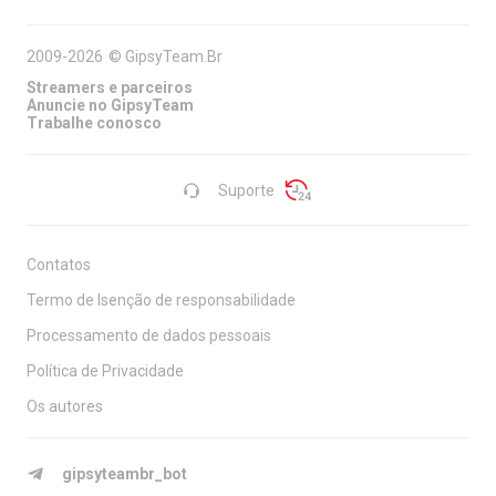
2009-2026
©
GipsyTeam.Br
Streamers e parceiros
Anuncie no GipsyTeam
Trabalhe conosco
Suporte
Contatos
Termo de Isenção de responsabilidade
Processamento de dados pessoais
Política de Privacidade
Os autores
gipsyteambr_bot