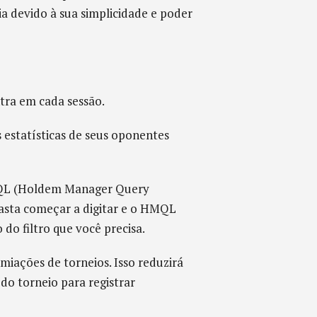
ia devido à sua simplicidade e poder
tra em cada sessão.
 estatísticas de seus oponentes
MQL (Holdem Manager Query
Basta começar a digitar e o HMQL
do filtro que você precisa.
iações de torneios. Isso reduzirá
do torneio para registrar