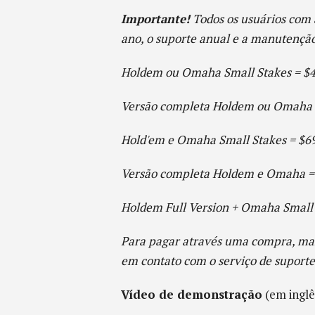
Importante!
Todos os usuários com
ano, o suporte anual e a manutenção
Holdem ou Omaha Small Stakes = $4
Versão completa Holdem ou Omaha 
Hold'em e Omaha Small Stakes = $69
Versão completa Holdem e Omaha = 
Holdem Full Version + Omaha Small 
Para pagar através uma compra, man
em contato com o serviço de suporte
Vídeo de demonstração
(em inglê