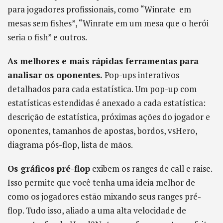
para jogadores profissionais, como “Winrate em
mesas sem fishes”, “Winrate em um mesa que o herói
seria o fish” e outros.
As melhores e mais rápidas ferramentas para
analisar os oponentes.
Pop-ups interativos
detalhados para cada estatística. Um pop-up com
estatísticas estendidas é anexado a cada estatística:
descrição de estatística, próximas ações do jogador e
oponentes, tamanhos de apostas, bordos, vsHero,
diagrama pós-flop, lista de mãos.
Os gráficos pré-flop
exibem os ranges de call e raise.
Isso permite que você tenha uma ideia melhor de
como os jogadores estão mixando seus ranges pré-
flop. Tudo isso, aliado a uma alta velocidade de