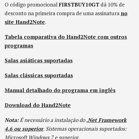
O código promocional
FIRSTBUY10GT
dá 10% de
desconto na primeira compra de uma assinatura
no
site Hand2Note
.
Tabela comparativa do Hand2Note com outros
programas
Salas asiáticas suportadas
Salas clássicas suportadas
Manual detalhado do programa em inglês
Download do Hand2Note
Nota:
É necessário a instalação do
.Net Framework
4.6 ou superior
.
Sistemas operacionais suportados:
Microsoft Windows 7 e superior.