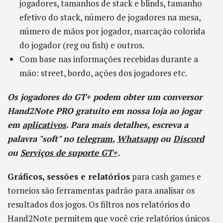
jogadores, tamanhos de stack e blinds, tamanho
efetivo do stack, número de jogadores na mesa,
número de mãos por jogador, marcação colorida
do jogador (reg ou fish) e outros.
Com base nas informações recebidas durante a
mão: street, bordo, ações dos jogadores etc.
Os jogadores do GT+ podem obter um conversor
Hand2Note PRO gratuito em nossa loja ao jogar
em
aplicativos
. Para mais detalhes, escreva a
palavra "soft" no
telegram
,
Whatsapp
ou
Discord
ou
Serviços de suporte GT+
.
Gráficos, sessões e relatórios
para cash games e
torneios são ferramentas padrão para analisar os
resultados dos jogos. Os filtros nos relatórios do
Hand2Note permitem que você crie relatórios únicos