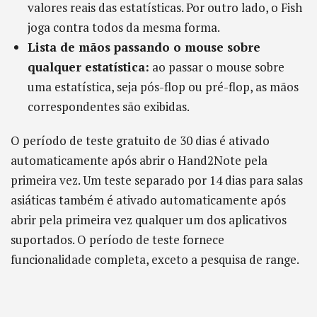
valores reais das estatísticas. Por outro lado, o Fish
joga contra todos da mesma forma.
Lista de mãos passando o mouse sobre
qualquer estatística:
ao passar o mouse sobre
uma estatística, seja pós-flop ou pré-flop, as mãos
correspondentes são exibidas.
O período de teste gratuito de 30 dias é ativado
automaticamente após abrir o Hand2Note pela
primeira vez. Um teste separado por 14 dias para salas
asiáticas também é ativado automaticamente após
abrir pela primeira vez qualquer um dos aplicativos
suportados. O período de teste fornece
funcionalidade completa, exceto a pesquisa de range.