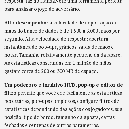
resposta, faz do Hand2Note uma ferramenta perfeita
para analisar o jogo do adversário.
Alto desempenho:
a velocidade de importação de
mãos do banco de dados é de 1.500 a 3.000 mãos por
segundo. Alta velocidade de resposta: abertura
instantânea de pop-ups, gráficos, saída de mãos e
notas. Tamanho relativamente pequeno da database.
As estatísticas construídas em 1 milhão de mãos
gastam cerca de 200 ou 300 MB de espaço.
Um poderoso e intuitivo HUD, pop-up e editor de
filtro
permite que você crie facilmente as estatísticas
necessárias, pop-ups complexos, configure filtros de
estatísticas dependendo das ações dos jogadores, sua
posição, tipo de bordo, tamanho da aposta, cartas
fechadas e centenas de outros parâmetros.