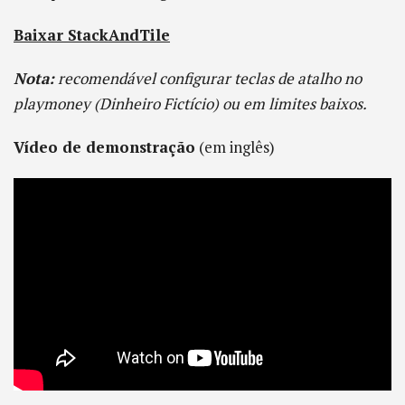
Baixar StackAndTile
Nota:
recomendável configurar teclas de atalho no
playmoney (Dinheiro Fictício) ou em limites baixos.
Vídeo de demonstração
(em inglês)