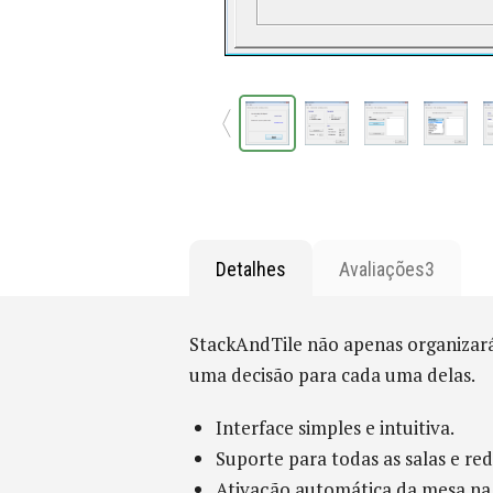
Detalhes
Avaliações
3
StackAndTile não apenas organizará
uma decisão para cada uma delas.
Interface simples e intuitiva.
Suporte para todas as salas e red
Ativação automática da mesa na 