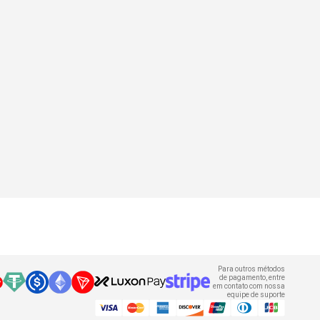
Para outros métodos
de pagamento, entre
em contato com nossa
equipe de suporte