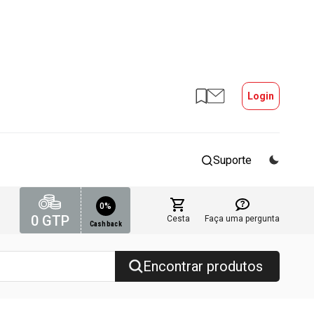
Login
Suporte
0%
0
GTP
Cesta
Faça uma pergunta
Cashback
Encontrar produtos