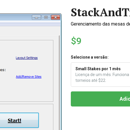
StackAndT
Gerenciamento das mesas de
$9
Selecione a versão:
Small Stakes por 1 mês
Licença de um mês. Funciona
torneios até $22.
Adic