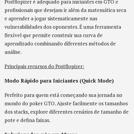
Postflopizer é adequado para iniciantes em GTO e
profissionais que desejam ir além da matemática seca
e aprender a jogar sistematicamente nas
vulnerabilidades dos oponentes. É uma ferramenta
flexível que permite construir sua curva de
aprendizado combinando diferentes métodos de
análise.
Principais recursos do Postflopizer:
Modo Rápido para Iniciantes (Quick Mode)
Perfeito para quem está começando sua jornada no
mundo do poker GTO. Ajuste facilmente os tamanhos
dos stacks, explore diferentes cenários de tamanho de
pote e defina faixas.