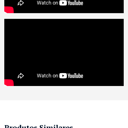
Produtos Similares