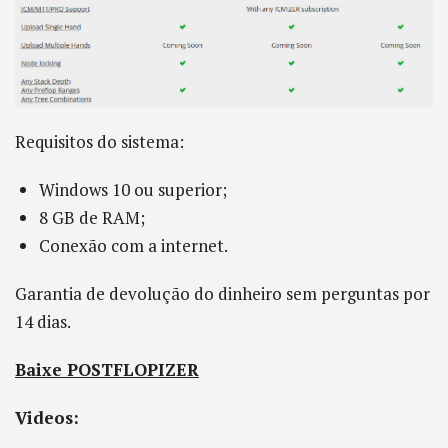
Requisitos do sistema:
Windows 10 ou superior;
8 GB de RAM;
Conexão com a internet.
Garantia de devolução do dinheiro sem perguntas por
14 dias.
Baixe POSTFLOPIZER
Videos: