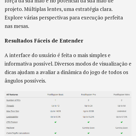
força da sua mão e no potencial da sua mão de
projeto. Múltiplas lentes, uma estratégia clara.
Explore várias perspectivas para execução perfeita
nas mesas.
Resultados Fáceis de Entender
A interface do usuário é feita o mais simples e
informativa possível. Diversos modos de visualização e
dicas ajudam a avaliar a dinâmica do jogo de todos os
ângulos possíveis.