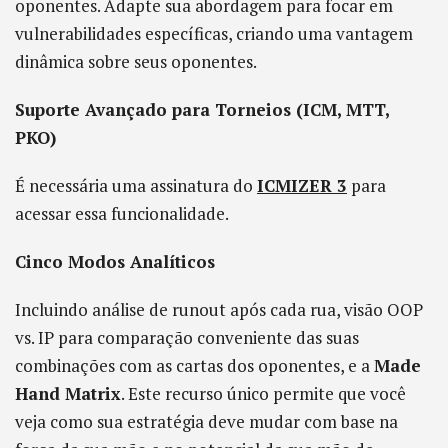
oponentes. Adapte sua abordagem para focar em
vulnerabilidades específicas, criando uma vantagem
dinâmica sobre seus oponentes.
Suporte Avançado para Torneios (ICM, MTT,
PKO)
É necessária uma assinatura do
ICMIZER 3
para
acessar essa funcionalidade.
Cinco Modos Analíticos
Incluindo análise de runout após cada rua, visão OOP
vs. IP para comparação conveniente das suas
combinações com as cartas dos oponentes, e a
Made
Hand Matrix
. Este recurso único permite que você
veja como sua estratégia deve mudar com base na