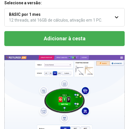
Selecione a versão:
BASIC por 1 mes
12 threads, até 16GB de cálculos, ativação em 1 PC.
Adicionar à cesta