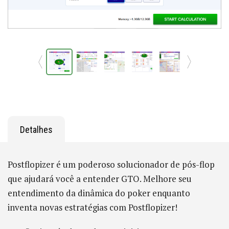
Detalhes
Postflopizer é um poderoso solucionador de pós-flop
que ajudará você a entender GTO. Melhore seu
entendimento da dinâmica do poker enquanto
inventa novas estratégias com Postflopizer!