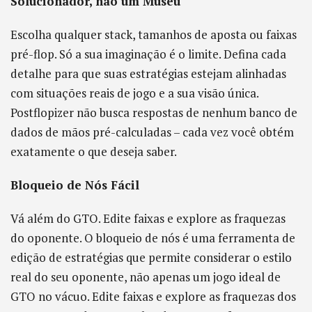
Solucionador, não um Museu
Escolha qualquer stack, tamanhos de aposta ou faixas
pré-flop. Só a sua imaginação é o limite. Defina cada
detalhe para que suas estratégias estejam alinhadas
com situações reais de jogo e a sua visão única.
Postflopizer não busca respostas de nenhum banco de
dados de mãos pré-calculadas – cada vez você obtém
exatamente o que deseja saber.
Bloqueio de Nós Fácil
Vá além do GTO. Edite faixas e explore as fraquezas
do oponente. O bloqueio de nós é uma ferramenta de
edição de estratégias que permite considerar o estilo
real do seu oponente, não apenas um jogo ideal de
GTO no vácuo. Edite faixas e explore as fraquezas dos