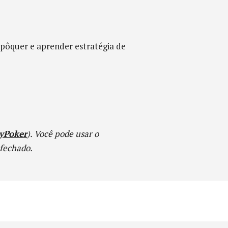
pôquer e aprender estratégia de
yPoker
). Você pode usar o
 fechado.