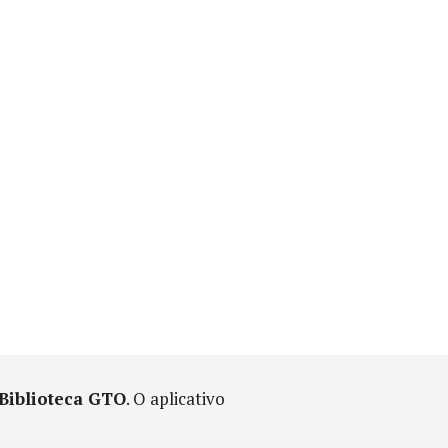
Biblioteca GTO
. O aplicativo